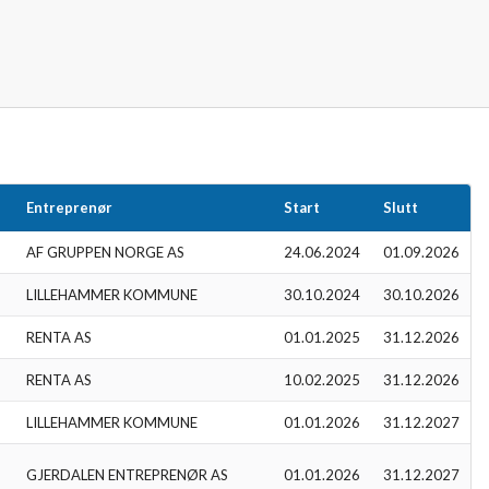
Entreprenør
Start
Slutt
AF GRUPPEN NORGE AS
24.06.2024
01.09.2026
LILLEHAMMER KOMMUNE
30.10.2024
30.10.2026
RENTA AS
01.01.2025
31.12.2026
RENTA AS
10.02.2025
31.12.2026
LILLEHAMMER KOMMUNE
01.01.2026
31.12.2027
GJERDALEN ENTREPRENØR AS
01.01.2026
31.12.2027