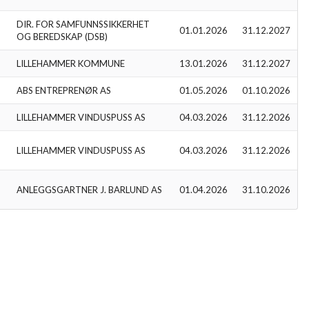
DIR. FOR SAMFUNNSSIKKERHET
01.01.2026
31.12.2027
OG BEREDSKAP (DSB)
LILLEHAMMER KOMMUNE
13.01.2026
31.12.2027
ABS ENTREPRENØR AS
01.05.2026
01.10.2026
LILLEHAMMER VINDUSPUSS AS
04.03.2026
31.12.2026
LILLEHAMMER VINDUSPUSS AS
04.03.2026
31.12.2026
ANLEGGSGARTNER J. BARLUND AS
01.04.2026
31.10.2026